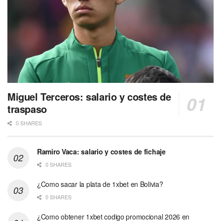
Miguel Terceros: salario y costes de
traspaso
0 SHARES
Ramiro Vaca: salario y costes de fichaje
0 SHARES
¿Como sacar la plata de 1xbet en Bolivia?
0 SHARES
¿Como obtener 1xbet codigo promocional 2026 en