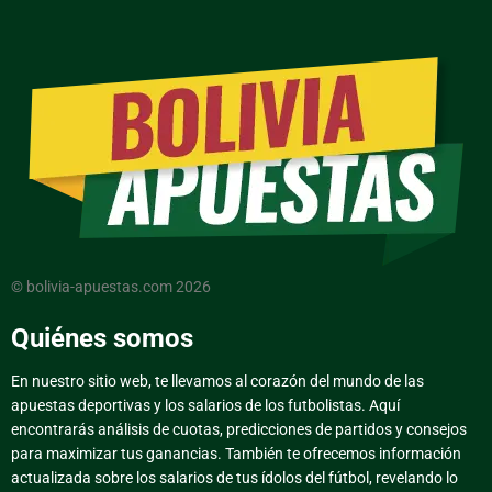
© bolivia-apuestas.com 2026
Quiénes somos
En nuestro sitio web, te llevamos al corazón del mundo de las
apuestas deportivas y los salarios de los futbolistas. Aquí
encontrarás análisis de cuotas, predicciones de partidos y consejos
para maximizar tus ganancias. También te ofrecemos información
actualizada sobre los salarios de tus ídolos del fútbol, revelando lo