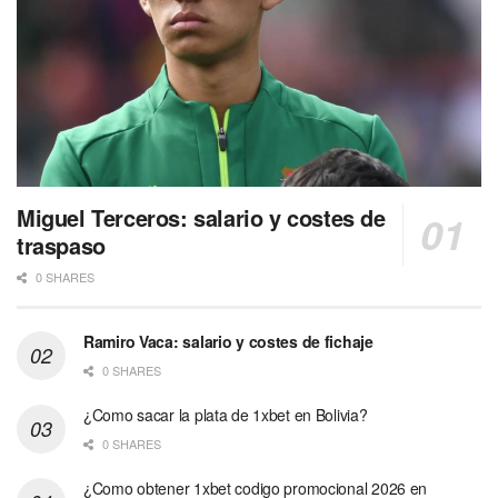
Miguel Terceros: salario y costes de
traspaso
0 SHARES
Ramiro Vaca: salario y costes de fichaje
0 SHARES
¿Como sacar la plata de 1xbet en Bolivia?
0 SHARES
¿Como obtener 1xbet codigo promocional 2026 en