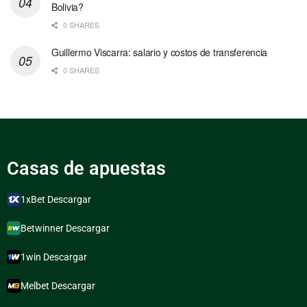
Bolivia?
0 SHARES
Guillermo Viscarra: salario y costos de transferencia
0 SHARES
Casas de apuestas​​​​​​
1xBet Descargar
Betwinner Descargar
1win Descargar
Melbet Descargar