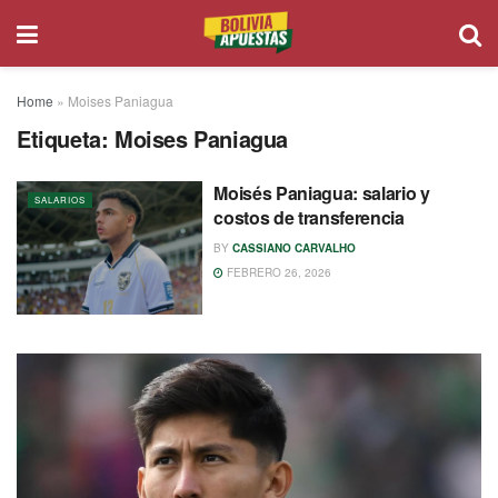
Home
»
Moises Paniagua
Etiqueta:
Moises Paniagua
Moisés Paniagua: salario y
SALARIOS
costos de transferencia
BY
CASSIANO CARVALHO
FEBRERO 26, 2026