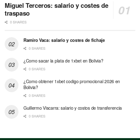
Miguel Terceros: salario y costes de
traspaso
0 SHARES
Ramiro Vaca: salario y costes de fichaje
0 SHARES
¿Como sacar la plata de 1xbet en Bolivia?
0 SHARES
¿Como obtener 1xbet codigo promocional 2026 en
Bolivia?
0 SHARES
Guillermo Viscarra: salario y costos de transferencia
0 SHARES