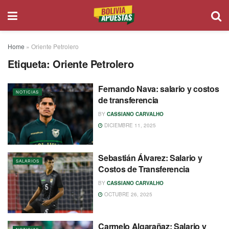
Home
»
Oriente Petrolero
Etiqueta:
Oriente Petrolero
Fernando Nava: salario y costos
NOTICIAS
de transferencia
BY
CASSIANO CARVALHO
DICIEMBRE 11, 2025
Sebastián Álvarez: Salario y
SALARIOS
Costos de Transferencia
BY
CASSIANO CARVALHO
OCTUBRE 26, 2025
Carmelo Algarañaz: Salario y