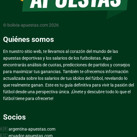
© bolivia-apuestas.com 2026
Quiénes somos
En nuestro sitio web, te llevamos al corazón del mundo de las
apuestas deportivas y los salarios de los futbolistas. Aquí
encontrarás análisis de cuotas, predicciones de partidos y consejos
para maximizar tus ganancias. También te ofrecemos información
actualizada sobre los salarios de tus ídolos del fútbol, revelando lo
que realmente ganan. Este es tu guía definitiva para vivir la pasión del
fútbol desde una perspectiva única. ¡Únete y descubre todo lo que el
fútbol tiene para ofrecerte!
Socios
argentina-apuestas.com
ecuador-apuestas.com