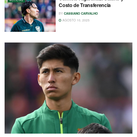
NOTICIAS
Costo de Transferencia
BY
CASSIANO CARVALHO
AGOSTO 10, 2025