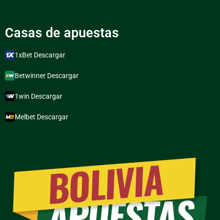
Casas de apuestas​​​​​​
1xBet Descargar
Betwinner Descargar
1win Descargar
Melbet Descargar