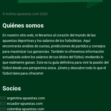
© bolivia-apuestas.com 2026
Quiénes somos
En nuestro sitio web, te llevamos al corazón del mundo de las
apuestas deportivas y los salarios de los futbolistas. Aquí
encontrarás análisis de cuotas, predicciones de partidos y consejos
para maximizar tus ganancias. También te ofrecemos información
actualizada sobre los salarios de tus ídolos del fútbol, revelando lo
que realmente ganan. Este es tu guía definitiva para vivir la pasión del
fútbol desde una perspectiva única. ¡Únete y descubre todo lo que el
fútbol tiene para ofrecerte!
Socios
argentina-apuestas.com
ecuador-apuestas.com
colombia-apuestas.com