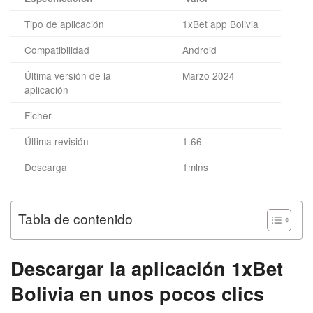
Tipo de aplicación
1xBet app Bolivia
Compatibilidad
Android
Última versión de la
Marzo 2024
aplicación
Ficher
Última revisión
1.66
Descarga
1mlns
Tabla de contenido
Descargar la aplicación 1xBet
Bolivia en unos pocos clics