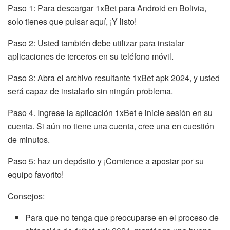
Paso 1: Para descargar 1xBet para Android en Bolivia,
solo tienes que pulsar aquí, ¡Y listo!
Paso 2: Usted también debe utilizar para instalar
aplicaciones de terceros en su teléfono móvil.
Paso 3: Abra el archivo resultante 1xBet apk 2024, y usted
será capaz de instalarlo sin ningún problema.
Paso 4. Ingrese la aplicación 1xBet e inicie sesión en su
cuenta. Si aún no tiene una cuenta, cree una en cuestión
de minutos.
Paso 5: haz un depósito y ¡Comience a apostar por su
equipo favorito!
Consejos:
Para que no tenga que preocuparse en el proceso de