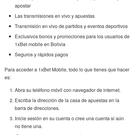
apostar
Las transmisiones en vivo y apuestas
Transmisión en vivo de partidos y eventos deportivos
Exclusivos bonos y promociones para los usuarios de
1xBet mobile en Bolivia
Seguros y rápidos pagos
Para acceder a 1xBet Mobile, todo lo que tienes que hacer
es:
Abra su teléfono móvil con navegador de internet.
Escriba la dirección de la casa de apuestas en la
barra de direcciones.
Inicie sesión en su cuenta o cree una cuenta si aún
no tiene una.