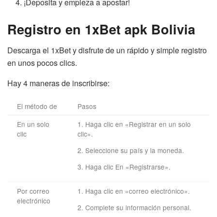
¡Deposita y empieza a apostar!
Registro en 1xBet apk Bolivia
Descarga el 1xBet y disfrute de un rápido y simple registro
en unos pocos clics.
Hay 4 maneras de inscribirse:
El método de
Pasos
En un solo
1. Haga clic en «Registrar en un solo
clic
clic».
2. Seleccione su país y la moneda.
3. Haga clic En «Registrarse».
Por correo
1. Haga clic en «correo electrónico».
electrónico
2. Complete su información personal.