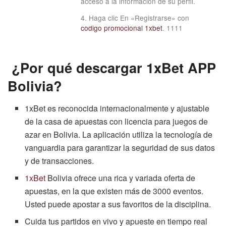
acceso a la información de su perfil.
4. Haga clic En «Registrarse» con
codigo promocional 1xbet
. 1111
¿Por qué descargar 1xBet APP
Bolivia?
1xBet es reconocida internacionalmente y ajustable
de la casa de apuestas con licencia para juegos de
azar en Bolivia. La aplicación utiliza la tecnología de
vanguardia para garantizar la seguridad de sus datos
y de transacciones.
1xBet
Bolivia ofrece una rica y variada oferta de
apuestas, en la que existen más de 3000 eventos.
Usted puede apostar a sus favoritos de la disciplina.
Cuida tus partidos en vivo y apueste en tiempo real