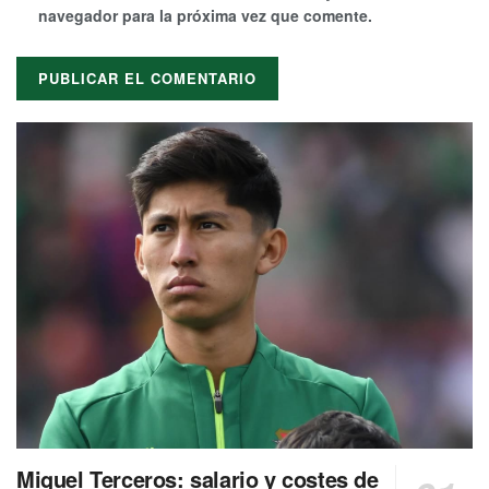
navegador para la próxima vez que comente.
Miguel Terceros: salario y costes de